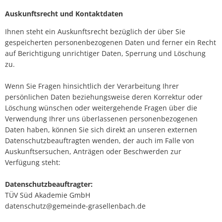
Auskunftsrecht und Kontaktdaten
Ihnen steht ein Auskunftsrecht bezüglich der über Sie
gespeicherten personenbezogenen Daten und ferner ein Recht
auf Berichtigung unrichtiger Daten, Sperrung und Löschung
zu.
Wenn Sie Fragen hinsichtlich der Verarbeitung Ihrer
persönlichen Daten beziehungsweise deren Korrektur oder
Löschung wünschen oder weitergehende Fragen über die
Verwendung Ihrer uns überlassenen personenbezogenen
Daten haben, können Sie sich direkt an unseren externen
Datenschutzbeauftragten wenden, der auch im Falle von
Auskunftsersuchen, Anträgen oder Beschwerden zur
Verfügung steht:
Datenschutzbeauftragter:
TÜV Süd Akademie GmbH
datenschutz@gemeinde-grasellenbach.de