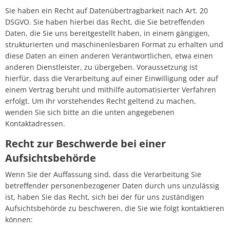
Sie haben ein Recht auf Datenübertragbarkeit nach Art. 20
DSGVO. Sie haben hierbei das Recht, die Sie betreffenden
Daten, die Sie uns bereitgestellt haben, in einem gängigen,
strukturierten und maschinenlesbaren Format zu erhalten und
diese Daten an einen anderen Verantwortlichen, etwa einen
anderen Dienstleister, zu übergeben. Voraussetzung ist
hierfür, dass die Verarbeitung auf einer Einwilligung oder auf
einem Vertrag beruht und mithilfe automatisierter Verfahren
erfolgt. Um Ihr vorstehendes Recht geltend zu machen,
wenden Sie sich bitte an die unten angegebenen
Kontaktadressen.
Recht zur Beschwerde bei einer
Aufsichtsbehörde
Wenn Sie der Auffassung sind, dass die Verarbeitung Sie
betreffender personenbezogener Daten durch uns unzulässig
ist, haben Sie das Recht, sich bei der für uns zuständigen
Aufsichtsbehörde zu beschweren, die Sie wie folgt kontaktieren
können: