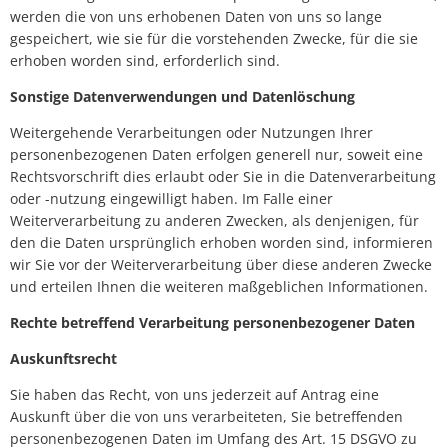
werden die von uns erhobenen Daten von uns so lange
gespeichert, wie sie für die vorstehenden Zwecke, für die sie
erhoben worden sind, erforderlich sind.
Sonstige Datenverwendungen und Datenlöschung
Weitergehende Verarbeitungen oder Nutzungen Ihrer
personenbezogenen Daten erfolgen generell nur, soweit eine
Rechtsvorschrift dies erlaubt oder Sie in die Datenverarbeitung
oder -nutzung eingewilligt haben. Im Falle einer
Weiterverarbeitung zu anderen Zwecken, als denjenigen, für
den die Daten ursprünglich erhoben worden sind, informieren
wir Sie vor der Weiterverarbeitung über diese anderen Zwecke
und erteilen Ihnen die weiteren maßgeblichen Informationen.
Rechte betreffend Verarbeitung personenbezogener Daten
Auskunftsrecht
Sie haben das Recht, von uns jederzeit auf Antrag eine
Auskunft über die von uns verarbeiteten, Sie betreffenden
personenbezogenen Daten im Umfang des Art. 15 DSGVO zu