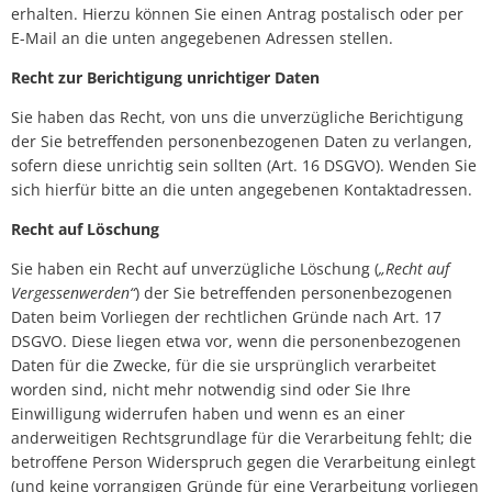
erhalten. Hierzu können Sie einen Antrag postalisch oder per
E-Mail an die unten angegebenen Adressen stellen.
Recht zur Berichtigung unrichtiger Daten
Sie haben das Recht, von uns die unverzügliche Berichtigung
der Sie betreffenden personenbezogenen Daten zu verlangen,
sofern diese unrichtig sein sollten (Art. 16 DSGVO). Wenden Sie
sich hierfür bitte an die unten angegebenen Kontaktadressen.
Recht auf Löschung
Sie haben ein Recht auf unverzügliche Löschung (
„Recht auf
Vergessenwerden“
) der Sie betreffenden personenbezogenen
Daten beim Vorliegen der rechtlichen Gründe nach Art. 17
DSGVO. Diese liegen etwa vor, wenn die personenbezogenen
Daten für die Zwecke, für die sie ursprünglich verarbeitet
worden sind, nicht mehr notwendig sind oder Sie Ihre
Einwilligung widerrufen haben und wenn es an einer
anderweitigen Rechtsgrundlage für die Verarbeitung fehlt; die
betroffene Person Widerspruch gegen die Verarbeitung einlegt
(und keine vorrangigen Gründe für eine Verarbeitung vorliegen