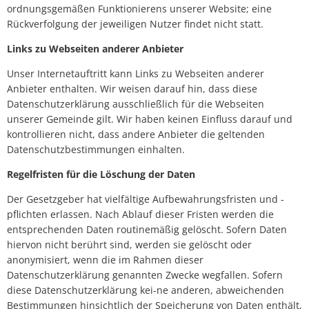
ordnungsgemäßen Funktionierens unserer Website; eine
Rückverfolgung der jeweiligen Nutzer findet nicht statt.
Links zu Webseiten anderer Anbieter
Unser Internetauftritt kann Links zu Webseiten anderer
Anbieter enthalten. Wir weisen darauf hin, dass diese
Datenschutzerklärung ausschließlich für die Webseiten
unserer Gemeinde gilt. Wir haben keinen Einfluss darauf und
kontrollieren nicht, dass andere Anbieter die geltenden
Datenschutzbestimmungen einhalten.
Regelfristen für die Löschung der Daten
Der Gesetzgeber hat vielfältige Aufbewahrungsfristen und -
pflichten erlassen. Nach Ablauf dieser Fristen werden die
entsprechenden Daten routinemäßig gelöscht. Sofern Daten
hiervon nicht berührt sind, werden sie gelöscht oder
anonymisiert, wenn die im Rahmen dieser
Datenschutzerklärung genannten Zwecke wegfallen. Sofern
diese Datenschutzerklärung kei-ne anderen, abweichenden
Bestimmungen hinsichtlich der Speicherung von Daten enthält,