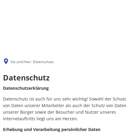
Sie sind hier:
Datenschutz
Datenschutz
Datenschutz
Datenschutzerklärung
Datenschutz ist auch für uns sehr wichtig! Sowohl der Schutz
von Daten unserer Mitarbeiter als auch der Schutz von Daten
unserer Bürger sowie der Besucher und Nutzer unseres
Internetauftritts liegt uns am Herzen.
Erhebung und Verarbeitung persönlicher Daten