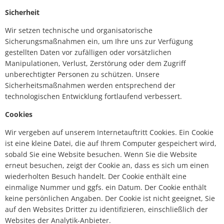
Sicherheit
Wir setzen technische und organisatorische
Sicherungsmaßnahmen ein, um Ihre uns zur Verfügung
gestellten Daten vor zufälligen oder vorsätzlichen
Manipulationen, Verlust, Zerstörung oder dem Zugriff
unberechtigter Personen zu schützen. Unsere
Sicherheitsmaßnahmen werden entsprechend der
technologischen Entwicklung fortlaufend verbessert.
Cookies
Wir vergeben auf unserem Internetauftritt Cookies. Ein Cookie
ist eine kleine Datei, die auf Ihrem Computer gespeichert wird,
sobald Sie eine Website besuchen. Wenn Sie die Website
erneut besuchen, zeigt der Cookie an, dass es sich um einen
wiederholten Besuch handelt. Der Cookie enthält eine
einmalige Nummer und ggfs. ein Datum. Der Cookie enthält
keine persönlichen Angaben. Der Cookie ist nicht geeignet, Sie
auf den Websites Dritter zu identifizieren, einschließlich der
Websites der Analytik-Anbieter.