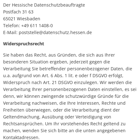
Der Hessische Datenschutzbeauftragte
Postfach 31 63
65021 Wiesbaden
Telefon: +49 611 1408-0
E-Mail: poststelle@datenschutz.hessen.de
Widerspruchsrecht
Sie haben das Recht, aus Gründen, die sich aus Ihrer
besonderen Situation ergeben, jederzeit gegen die
Verarbeitung Sie betreffender personenbezogener Daten, die
u.a. aufgrund von Art. 6 Abs. 1 lit. e oder f DSGVO erfolgt,
Widerspruch nach Art. 21 DSGVO einzulegen. Wir werden die
Verarbeitung Ihrer personenbezogenen Daten einstellen, es sei
denn, wir können zwingende schutzwürdige Gründe für die
Verarbeitung nachweisen, die Ihre Interessen, Rechte und
Freiheiten überwiegen, oder die Verarbeitung dient der
Geltendmachung, Ausübung oder Verteidigung von
Rechtsansprüchen. Um Ihr vorstehendes Recht geltend zu
machen, wenden Sie sich bitte an die unten angegebenen
Kontaktadressen.