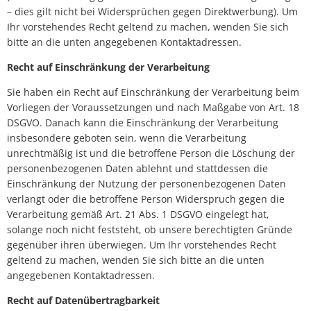
– dies gilt nicht bei Widersprüchen gegen Direktwerbung). Um
Ihr vorstehendes Recht geltend zu machen, wenden Sie sich
bitte an die unten angegebenen Kontaktadressen.
Recht auf Einschränkung der Verarbeitung
Sie haben ein Recht auf Einschränkung der Verarbeitung beim
Vorliegen der Voraussetzungen und nach Maßgabe von Art. 18
DSGVO. Danach kann die Einschränkung der Verarbeitung
insbesondere geboten sein, wenn die Verarbeitung
unrechtmäßig ist und die betroffene Person die Löschung der
personenbezogenen Daten ablehnt und stattdessen die
Einschränkung der Nutzung der personenbezogenen Daten
verlangt oder die betroffene Person Widerspruch gegen die
Verarbeitung gemäß Art. 21 Abs. 1 DSGVO eingelegt hat,
solange noch nicht feststeht, ob unsere berechtigten Gründe
gegenüber ihren überwiegen. Um Ihr vorstehendes Recht
geltend zu machen, wenden Sie sich bitte an die unten
angegebenen Kontaktadressen.
Recht auf Datenübertragbarkeit