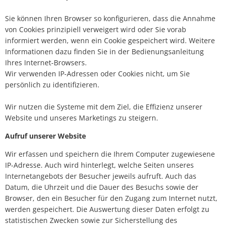
Sie können Ihren Browser so konfigurieren, dass die Annahme
von Cookies prinzipiell verweigert wird oder Sie vorab
informiert werden, wenn ein Cookie gespeichert wird. Weitere
Informationen dazu finden Sie in der Bedienungsanleitung
Ihres Internet-Browsers.
Wir verwenden IP-Adressen oder Cookies nicht, um Sie
persönlich zu identifizieren.
Wir nutzen die Systeme mit dem Ziel, die Effizienz unserer
Website und unseres Marketings zu steigern.
Aufruf unserer Website
Wir erfassen und speichern die Ihrem Computer zugewiesene
IP-Adresse. Auch wird hinterlegt, welche Seiten unseres
Internetangebots der Besucher jeweils aufruft. Auch das
Datum, die Uhrzeit und die Dauer des Besuchs sowie der
Browser, den ein Besucher für den Zugang zum Internet nutzt,
werden gespeichert. Die Auswertung dieser Daten erfolgt zu
statistischen Zwecken sowie zur Sicherstellung des