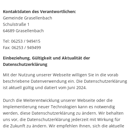
Kontaktdaten des Verantwortlichen:
Gemeinde Grasellenbach
Schulstraße 1
64689 Grasellenbach
Tel: 06253 / 949415
Fax: 06253 / 949499
Einbeziehung, Gültigkeit und Aktualität der
Datenschutzerklärung
Mit der Nutzung unserer Webseite willigen Sie in die vorab
beschriebene Datenverwendung ein. Die Datenschutzerklärung
ist aktuell gültig und datiert vom Juni 2024.
Durch die Weiterentwicklung unserer Webseite oder die
Implementierung neuer Technologien kann es notwendig
werden, diese Datenschutzerklärung zu ändern. Wir behalten
uns vor, die Datenschutzerklärung jederzeit mit Wirkung für
die Zukunft zu ändern. Wir empfehlen Ihnen, sich die aktuelle