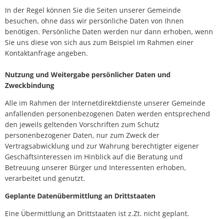
In der Regel können Sie die Seiten unserer Gemeinde
besuchen, ohne dass wir persönliche Daten von Ihnen
benötigen. Persönliche Daten werden nur dann erhoben, wenn
Sie uns diese von sich aus zum Beispiel im Rahmen einer
Kontaktanfrage angeben.
Nutzung und Weitergabe persönlicher Daten und
Zweckbindung
Alle im Rahmen der Internetdirektdienste unserer Gemeinde
anfallenden personenbezogenen Daten werden entsprechend
den jeweils geltenden Vorschriften zum Schutz
personenbezogener Daten, nur zum Zweck der
Vertragsabwicklung und zur Wahrung berechtigter eigener
Geschäftsinteressen im Hinblick auf die Beratung und
Betreuung unserer Bürger und Interessenten erhoben,
verarbeitet und genutzt.
Geplante Datenübermittlung an Drittstaaten
Eine Übermittlung an Drittstaaten ist z.Zt. nicht geplant.