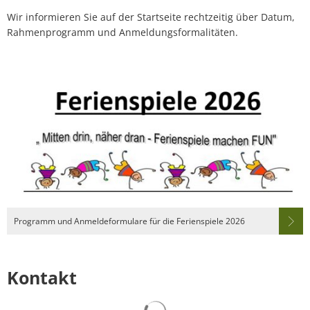
Wir informieren Sie auf der Startseite rechtzeitig über Datum,
Rahmenprogramm und Anmeldungsformalitäten.
Programm und Anmeldeformulare für die Ferienspiele 2026
Kontakt
Suchergebnisse werden gelad