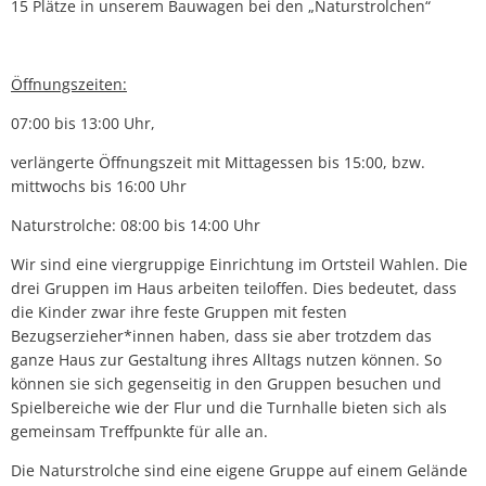
15 Plätze in unserem Bauwagen bei den „Naturstrolchen“
Öffnungszeiten:
07:00 bis 13:00 Uhr,
verlängerte Öffnungszeit mit Mittagessen bis 15:00, bzw.
mittwochs bis 16:00 Uhr
Naturstrolche: 08:00 bis 14:00 Uhr
Wir sind eine viergruppige Einrichtung im Ortsteil Wahlen. Die
drei Gruppen im Haus arbeiten teiloffen. Dies bedeutet, dass
die Kinder zwar ihre feste Gruppen mit festen
Bezugserzieher*innen haben, dass sie aber trotzdem das
ganze Haus zur Gestaltung ihres Alltags nutzen können. So
können sie sich gegenseitig in den Gruppen besuchen und
Spielbereiche wie der Flur und die Turnhalle bieten sich als
gemeinsam Treffpunkte für alle an.
Die Naturstrolche sind eine eigene Gruppe auf einem Gelände