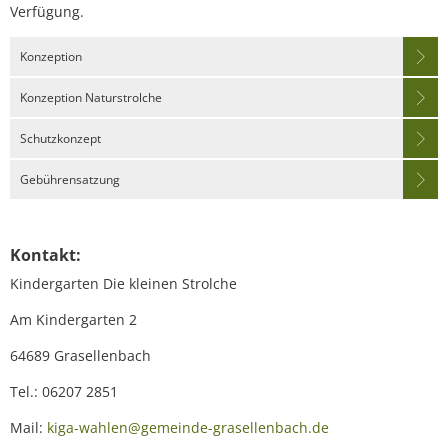
Verfügung.
Konzeption
Konzeption Naturstrolche
Schutzkonzept
Gebührensatzung
Kontakt:
Kindergarten Die kleinen Strolche
Am Kindergarten 2
64689 Grasellenbach
Tel.: 06207 2851
Mail:
kiga-wahlen@gemeinde-grasellenbach.de