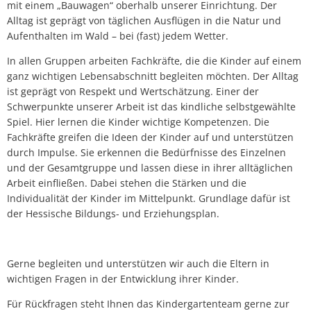
mit einem „Bauwagen“ oberhalb unserer Einrichtung. Der
Alltag ist geprägt von täglichen Ausflügen in die Natur und
Aufenthalten im Wald – bei (fast) jedem Wetter.
In allen Gruppen arbeiten Fachkräfte, die die Kinder auf einem
ganz wichtigen Lebensabschnitt begleiten möchten. Der Alltag
ist geprägt von Respekt und Wertschätzung. Einer der
Schwerpunkte unserer Arbeit ist das kindliche selbstgewählte
Spiel. Hier lernen die Kinder wichtige Kompetenzen. Die
Fachkräfte greifen die Ideen der Kinder auf und unterstützen
durch Impulse. Sie erkennen die Bedürfnisse des Einzelnen
und der Gesamtgruppe und lassen diese in ihrer alltäglichen
Arbeit einfließen. Dabei stehen die Stärken und die
Individualität der Kinder im Mittelpunkt. Grundlage dafür ist
der Hessische Bildungs- und Erziehungsplan.
Gerne begleiten und unterstützen wir auch die Eltern in
wichtigen Fragen in der Entwicklung ihrer Kinder.
Für Rückfragen steht Ihnen das Kindergartenteam gerne zur