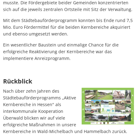
musste. Die Fördergebiete beider Gemeinden konzentrierten
sich auf die jeweils zentralen Ortsteile mit Sitz der Verwaltung.
Mit dem Städtebauförderprogramm konnten bis Ende rund 7,5
Mio. Euro Fördermittel für die beiden Kernbereiche akquiriert
und ebenso umgesetzt werden.
Ein wesentlicher Baustein und einmalige Chance für die
erfolgreiche Reaktivierung der Kernbereiche war das
implementiere Anreizprogramm.
Rückblick
Nach über zehn Jahren des
Städtebauförderprogramms „Aktive
Kernbereiche in Hessen" als
interkommunale Kooperation
Überwald blicken wir auf viele
erfolgreiche Maßnahmen in unsere
Kernbereiche in Wald-Michelbach und Hammelbach zurück.